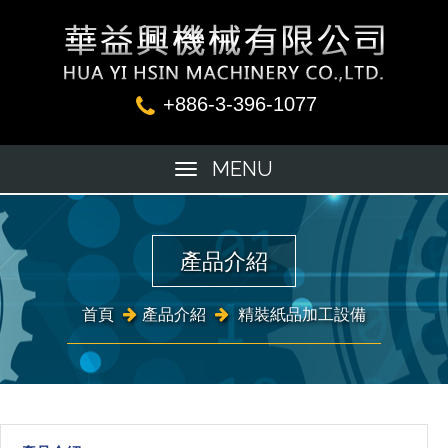
+886-3-396-1077
MENU
產品介紹
首頁
產品介紹
精裝紙品加工設備