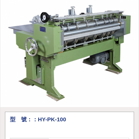
型 號：：HY-PK-100